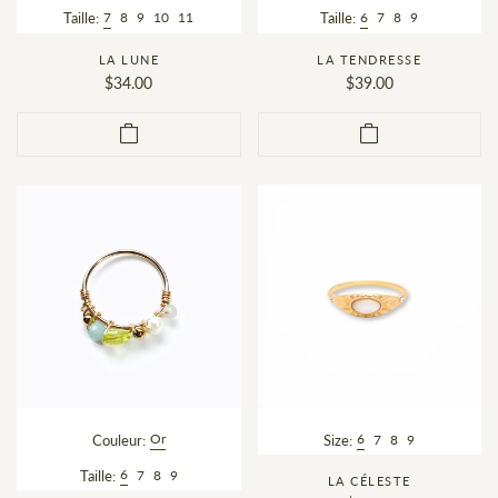
7
6
Taille:
8
9
10
11
Taille:
7
8
9
LA LUNE
LA TENDRESSE
$34.00
$39.00
Or
6
Couleur:
Size:
7
8
9
6
Taille:
7
8
9
LA CÉLESTE