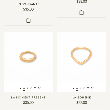
$38.00
L'ABONDANTE
$35.00
6
6
Size:
7
8
9
10
Size:
7
8
9
10
LA MOMENT PRÉSENT
LA BOHÈME
$35.00
$22.00