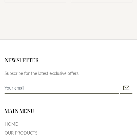
NEWSLETTER
Subscribe for the latest exclusive offers.
MAIN MENU
HOME
OUR PRODUCTS